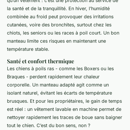
qu’un vêtement : c’est une protection au service de
la santé et de la tranquillité. En hiver, l’humidité
combinée au froid peut provoquer des irritations
cutanées, voire des bronchites, surtout chez les
chiots, les seniors ou les races à poil court. Un bon
manteau limite ces risques en maintenant une
température stable.
Santé et confort thermique
Les chiens à poils ras - comme les Boxers ou les
Braques - perdent rapidement leur chaleur
corporelle. Un manteau adapté agit comme un
isolant naturel, évitant les écarts de température
brusques. Et pour les propriétaires, le gain de temps
est réel : un vêtement lavable en machine permet de
nettoyer rapidement les traces de boue sans baigner
tout le chien. C’est du bon sens, non ?