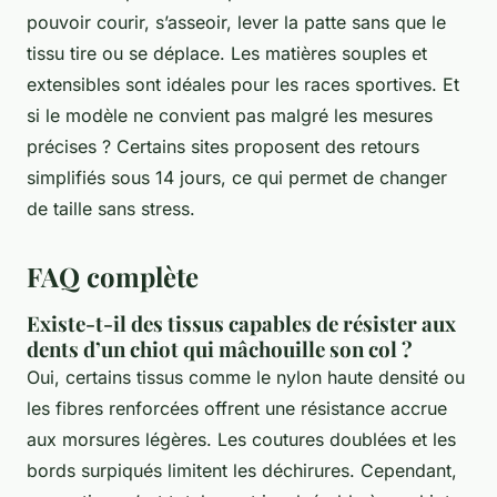
pouvoir courir, s’asseoir, lever la patte sans que le
tissu tire ou se déplace. Les matières souples et
extensibles sont idéales pour les races sportives. Et
si le modèle ne convient pas malgré les mesures
précises ? Certains sites proposent des retours
simplifiés sous 14 jours, ce qui permet de changer
de taille sans stress.
FAQ complète
Existe-t-il des tissus capables de résister aux
dents d’un chiot qui mâchouille son col ?
Oui, certains tissus comme le nylon haute densité ou
les fibres renforcées offrent une résistance accrue
aux morsures légères. Les coutures doublées et les
bords surpiqués limitent les déchirures. Cependant,