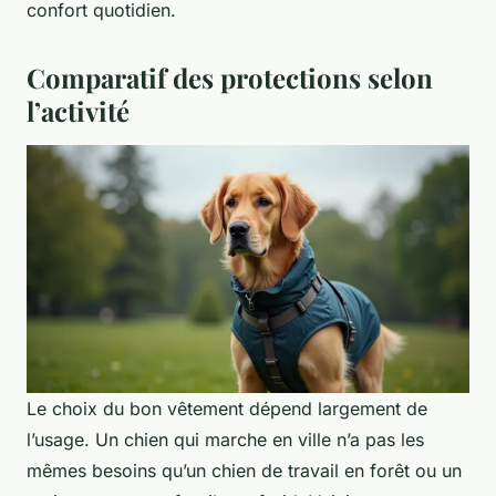
confort quotidien.
Comparatif des protections selon
l’activité
Le choix du bon vêtement dépend largement de
l’usage. Un chien qui marche en ville n’a pas les
mêmes besoins qu’un chien de travail en forêt ou un