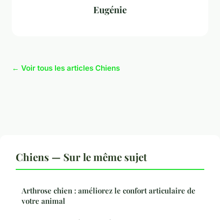
Eugénie
← Voir tous les articles Chiens
Chiens — Sur le même sujet
Arthrose chien : améliorez le confort articulaire de
votre animal