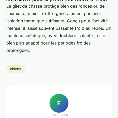
Le gilet de chasse protège bien des ronces ou de
l’humidité, mais il n’offre généralement pas une
isolation thermique suffisante. Conçu pour l’activité
intense, il laisse souvent passer le froid au repos. Un
manteau spécifique, avec doublure isolante, reste
bien plus adapté pour les périodes froides
prolongées.
chiens
E
ECRIT PAR