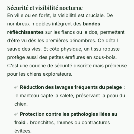
Sécurité et visibilité nocturne
En ville ou en forêt, la visibilité est cruciale. De
nombreux modèles intègrent des
bandes
réfléchissantes
sur les flancs ou le dos, permettant
d’être vu dès les premières pénombres. Ce détail
sauve des vies. Et côté physique, un tissu robuste
protège aussi des petites éraflures en sous-bois.
C’est une couche de sécurité discrète mais précieuse
pour les chiens explorateurs.
✅
Réduction des lavages fréquents du pelage
:
le manteau capte la saleté, préservant la peau du
chien.
✅
Protection contre les pathologies liées au
froid
: bronchites, rhumes ou contractures
évitées.