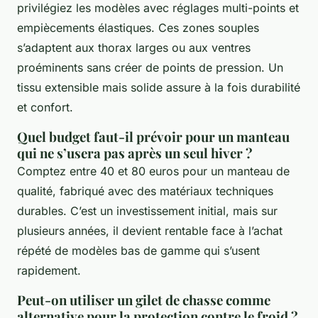
privilégiez les modèles avec réglages multi-points et
empiècements élastiques. Ces zones souples
s’adaptent aux thorax larges ou aux ventres
proéminents sans créer de points de pression. Un
tissu extensible mais solide assure à la fois durabilité
et confort.
Quel budget faut-il prévoir pour un manteau
qui ne s’usera pas après un seul hiver ?
Comptez entre 40 et 80 euros pour un manteau de
qualité, fabriqué avec des matériaux techniques
durables. C’est un investissement initial, mais sur
plusieurs années, il devient rentable face à l’achat
répété de modèles bas de gamme qui s’usent
rapidement.
Peut-on utiliser un gilet de chasse comme
alternative pour la protection contre le froid ?