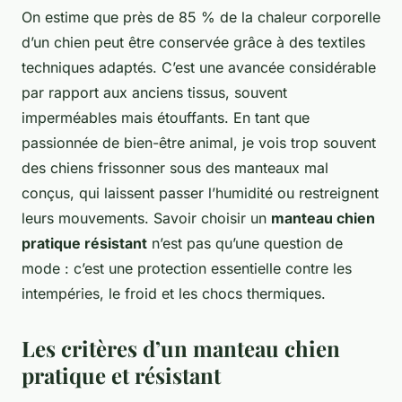
On estime que près de 85 % de la chaleur corporelle
d’un chien peut être conservée grâce à des textiles
techniques adaptés. C’est une avancée considérable
par rapport aux anciens tissus, souvent
imperméables mais étouffants. En tant que
passionnée de bien-être animal, je vois trop souvent
des chiens frissonner sous des manteaux mal
conçus, qui laissent passer l’humidité ou restreignent
leurs mouvements. Savoir choisir un
manteau chien
pratique résistant
n’est pas qu’une question de
mode : c’est une protection essentielle contre les
intempéries, le froid et les chocs thermiques.
Les critères d’un manteau chien
pratique et résistant