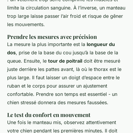
limite la circulation sanguine. À l’inverse, un manteau
trop large laisse passer l’air froid et risque de gêner
les mouvements.
Prendre les mesures avec précision
La mesure la plus importante est la
longueur du
dos
, prise de la base du cou jusqu’à la base de la
queue. Ensuite, le
tour de poitrail
doit être mesuré
juste derrière les pattes avant, là où le thorax est le
plus large. Il faut laisser un doigt d’espace entre le
ruban et le corps pour assurer un ajustement
confortable. Prendre son temps est essentiel - un
chien stressé donnera des mesures faussées.
Le test du confort en mouvement
Une fois le manteau mis, observez attentivement
votre chien pendant les premières minutes. Il doit