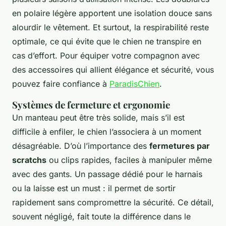
en polaire légère apportent une isolation douce sans
alourdir le vêtement. Et surtout, la respirabilité reste
optimale, ce qui évite que le chien ne transpire en
cas d’effort. Pour équiper votre compagnon avec
des accessoires qui allient élégance et sécurité, vous
pouvez faire confiance à
ParadisChien
.
Systèmes de fermeture et ergonomie
Un manteau peut être très solide, mais s’il est
difficile à enfiler, le chien l’associera à un moment
désagréable. D’où l’importance des
fermetures par
scratchs
ou clips rapides, faciles à manipuler même
avec des gants. Un passage dédié pour le harnais
ou la laisse est un must : il permet de sortir
rapidement sans compromettre la sécurité. Ce détail,
souvent négligé, fait toute la différence dans le