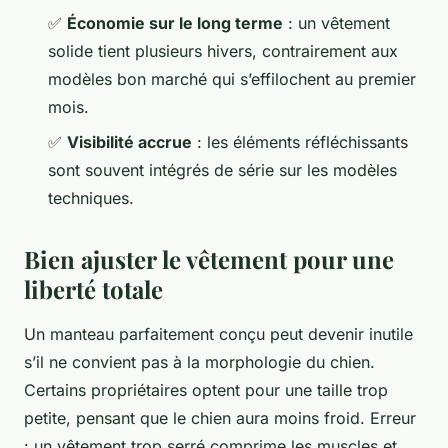
✅
Économie sur le long terme
: un vêtement
solide tient plusieurs hivers, contrairement aux
modèles bon marché qui s’effilochent au premier
mois.
✅
Visibilité accrue
: les éléments réfléchissants
sont souvent intégrés de série sur les modèles
techniques.
Bien ajuster le vêtement pour une
liberté totale
Un manteau parfaitement conçu peut devenir inutile
s’il ne convient pas à la morphologie du chien.
Certains propriétaires optent pour une taille trop
petite, pensant que le chien aura moins froid. Erreur
: un vêtement trop serré comprime les muscles et