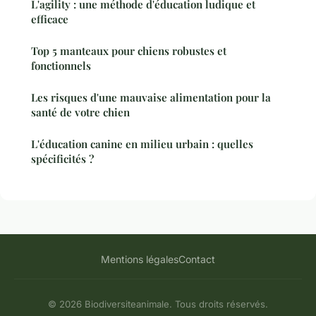
L'agility : une méthode d'éducation ludique et
efficace
Top 5 manteaux pour chiens robustes et
fonctionnels
Les risques d'une mauvaise alimentation pour la
santé de votre chien
L'éducation canine en milieu urbain : quelles
spécificités ?
Mentions légales
Contact
© 2026 Biodiversiteanimale. Tous droits réservés.