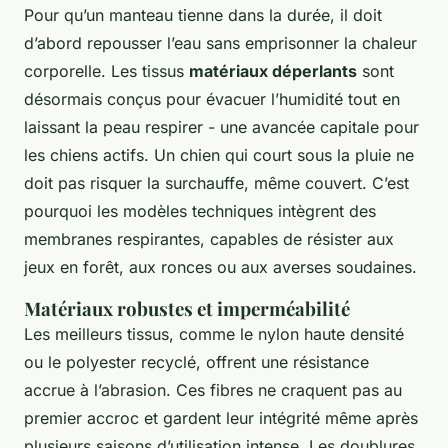
Pour qu’un manteau tienne dans la durée, il doit
d’abord repousser l’eau sans emprisonner la chaleur
corporelle. Les tissus
matériaux déperlants
sont
désormais conçus pour évacuer l’humidité tout en
laissant la peau respirer - une avancée capitale pour
les chiens actifs. Un chien qui court sous la pluie ne
doit pas risquer la surchauffe, même couvert. C’est
pourquoi les modèles techniques intègrent des
membranes respirantes, capables de résister aux
jeux en forêt, aux ronces ou aux averses soudaines.
Matériaux robustes et imperméabilité
Les meilleurs tissus, comme le nylon haute densité
ou le polyester recyclé, offrent une résistance
accrue à l’abrasion. Ces fibres ne craquent pas au
premier accroc et gardent leur intégrité même après
plusieurs saisons d’utilisation intense. Les doublures