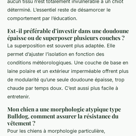
aucun tissu n’est totalement invulnérable à un chiot
déterminé. L’essentiel reste de désamorcer le
comportement par l’éducation.
Est-il préférable d’investir dans une doudoune
épaisse ou de superposer plusieurs couches ?
La superposition est souvent plus adaptée. Elle
permet d’ajuster l’isolation en fonction des
conditions météorologiques. Une couche de base en
laine polaire et un extérieur imperméable offrent plus
de modularité qu’une seule doudoune épaisse, trop
chaude par temps doux. C’est aussi plus facile à
entretenir.
Mon chien a une morphologie atypique type
Bulldog, comment assurer la résistance du
vêtement ?
Pour les chiens à morphologie particulière,